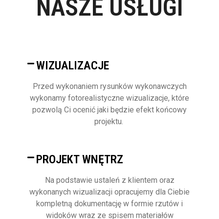
NASZE USŁUGI
WIZUALIZACJE
Przed wykonaniem rysunków wykonawczych
wykonamy fotorealistyczne wizualizacje, które
pozwolą Ci ocenić jaki będzie efekt końcowy
projektu.
PROJEKT WNĘTRZ
Na podstawie ustaleń z klientem oraz
wykonanych wizualizacji opracujemy dla Ciebie
kompletną dokumentację w formie rzutów i
widoków wraz ze spisem materiałów