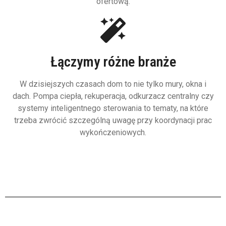
ofertową.
Łączymy różne branże
W dzisiejszych czasach dom to nie tylko mury, okna i
dach. Pompa ciepła, rekuperacja, odkurzacz centralny czy
systemy inteligentnego sterowania to tematy, na które
trzeba zwrócić szczególną uwagę przy koordynacji prac
wykończeniowych.