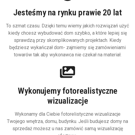
Jesteśmy na rynku prawie 20 lat
To szmat czasu. Dzięki temu wiemy jakich rozwiązań użyć
kiedy chcesz wybudować dom szybko, a które lepiej się
sprawdzą przy skomplikowanych projektach. Kiedy
będziesz wykańczał dom- zajmiemy się zamówieniami
towarów tak aby wykonawca nie czekał na materiał.
Wykonujemy fotorealistyczne
wizualizacje
Wykonamy dla Ciebie fotorelistyczne wizualizacje
Twojego wnętrza, domu, budynku. Jeśli budujesz domy na
sprzedaż możesz u nas zamówić samą wizualizację