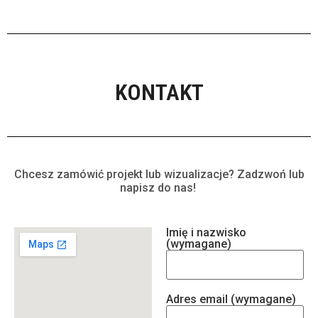
KONTAKT
Chcesz zamówić projekt lub wizualizacje? Zadzwoń lub
napisz do nas!
Imię i nazwisko
(wymagane)
Adres email (wymagane)