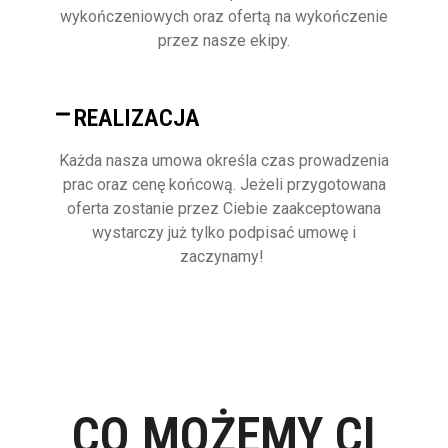
wykończeniowych oraz ofertą na wykończenie
przez nasze ekipy.
REALIZACJA
Każda nasza umowa określa czas prowadzenia
prac oraz cenę końcową. Jeżeli przygotowana
oferta zostanie przez Ciebie zaakceptowana
wystarczy już tylko podpisać umowę i
zaczynamy!
CO MOŻEMY CI