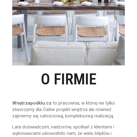
O FIRMIE
Wnętrzapodklu.cz
to pracownia, w której nie tylko
stworzymy dla Ciebie projekt wnętrza ale również
zajmiemy się całościową, kompleksową realizacją.
Lata doświadczeń, nadzorów, spotkań z klientami i
wykonawcami udowodniło nam, że wielu błędów i