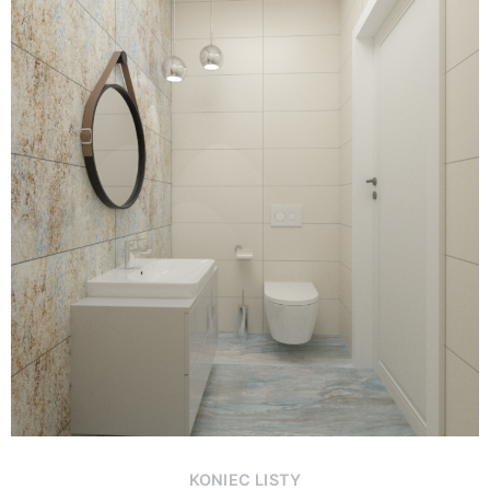
KONIEC LISTY